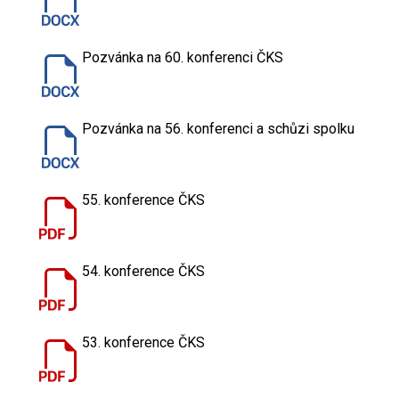
Pozvánka na 60. konferenci ČKS
Pozvánka na 56. konferenci a schůzi spolku
55. konference ČKS
54. konference ČKS
53. konference ČKS