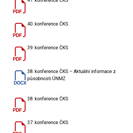
41. konference ČKS
40. konference ČKS
39. konference ČKS
38. konference ČKS – Aktuální informace z
působnosti ÚNMZ
38. konference ČKS
37. konference ČKS