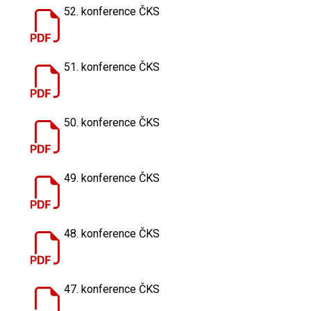
52. konference ČKS
51. konference ČKS
50. konference ČKS
49. konference ČKS
48. konference ČKS
47. konference ČKS