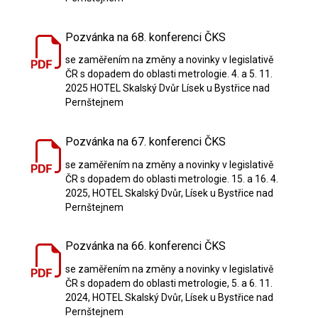
Pozvánka na 68. konferenci ČKS
se zaměřením na změny a novinky v legislativě
ČR s dopadem do oblasti metrologie. 4. a 5. 11.
2025 HOTEL Skalský Dvůr Lísek u Bystřice nad
Pernštejnem
Pozvánka na 67. konferenci ČKS
se zaměřením na změny a novinky v legislativě
ČR s dopadem do oblasti metrologie. 15. a 16. 4.
2025, HOTEL Skalský Dvůr, Lísek u Bystřice nad
Pernštejnem
Pozvánka na 66. konferenci ČKS
se zaměřením na změny a novinky v legislativě
ČR s dopadem do oblasti metrologie, 5. a 6. 11.
2024, HOTEL Skalský Dvůr, Lísek u Bystřice nad
Pernštejnem