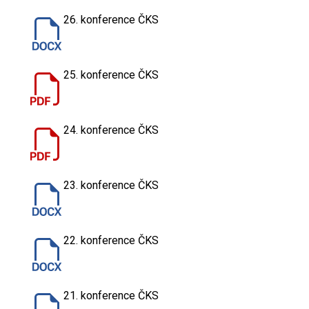
26. konference ČKS
25. konference ČKS
24. konference ČKS
23. konference ČKS
22. konference ČKS
21. konference ČKS