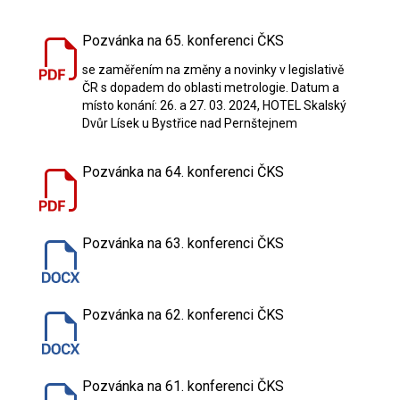
Pozvánka na 65. konferenci ČKS
se zaměřením na změny a novinky v legislativě
ČR s dopadem do oblasti metrologie. Datum a
místo konání: 26. a 27. 03. 2024, HOTEL Skalský
Dvůr Lísek u Bystřice nad Pernštejnem
Pozvánka na 64. konferenci ČKS
Pozvánka na 63. konferenci ČKS
Pozvánka na 62. konferenci ČKS
Pozvánka na 61. konferenci ČKS