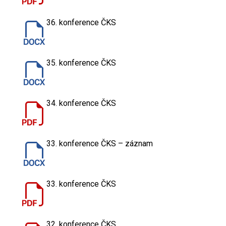
36. konference ČKS
35. konference ČKS
34. konference ČKS
33. konference ČKS – záznam
33. konference ČKS
32. konference ČKS