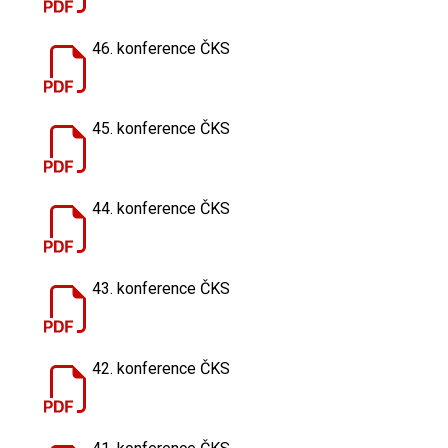
46. konference ČKS
45. konference ČKS
44. konference ČKS
43. konference ČKS
42. konference ČKS