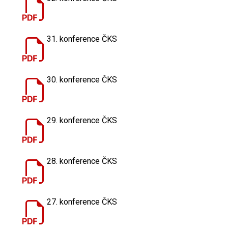
31. konference ČKS
30. konference ČKS
29. konference ČKS
28. konference ČKS
27. konference ČKS